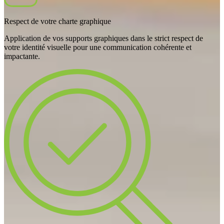
Respect de votre charte graphique
Application de vos supports graphiques dans le strict respect de
votre identité visuelle pour une communication cohérente et
impactante.