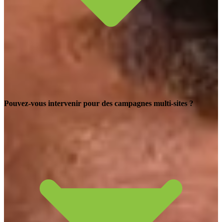
Pouvez-vous intervenir pour des campagnes multi-sites ?