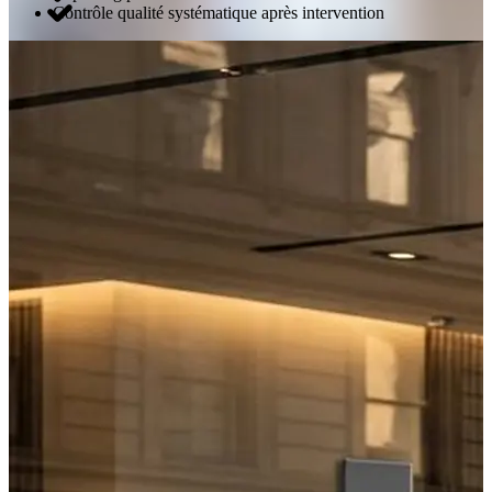
Contrôle qualité systématique après intervention