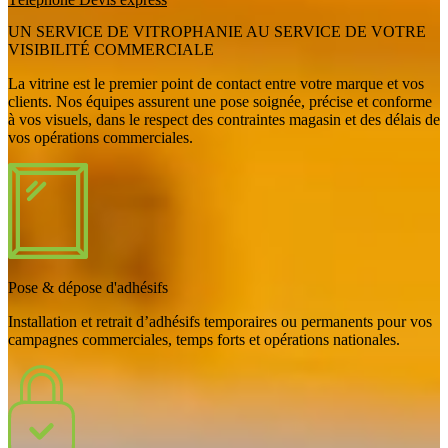
UN SERVICE DE VITROPHANIE AU SERVICE DE VOTRE
VISIBILITÉ COMMERCIALE
La vitrine est le premier point de contact entre votre marque et vos
clients. Nos équipes assurent une pose soignée, précise et conforme
à vos visuels, dans le respect des contraintes magasin et des délais de
vos opérations commerciales.
Pose & dépose d'adhésifs
Installation et retrait d’adhésifs temporaires ou permanents pour vos
campagnes commerciales, temps forts et opérations nationales.